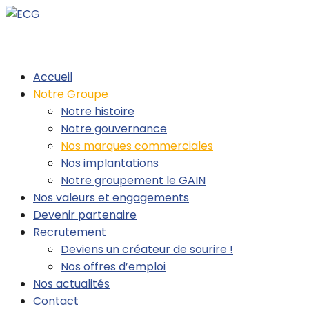
Accueil
Notre Groupe
Notre histoire
Notre gouvernance
Nos marques commerciales
Nos implantations
Notre groupement le GAIN
Nos valeurs et engagements
Devenir partenaire
Recrutement
Deviens un créateur de sourire !
Nos offres d’emploi
Nos actualités
Contact