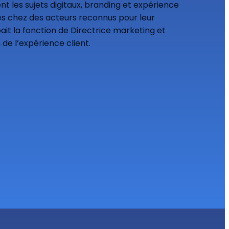
t les sujets digitaux, branding et expérience
ales chez des acteurs reconnus pour leur
it la fonction de Directrice marketing et
 de l’expérience client.