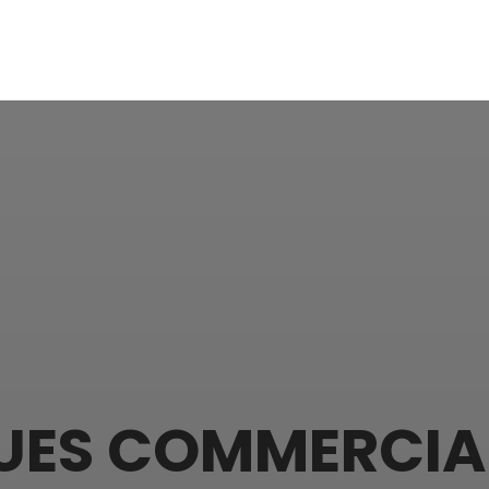
UES COMMERCIA