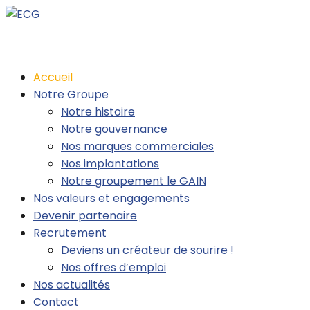
Accueil
Notre Groupe
Notre histoire
Notre gouvernance
Nos marques commerciales
Nos implantations
Notre groupement le GAIN
Nos valeurs et engagements
Devenir partenaire
Recrutement
Deviens un créateur de sourire !
Nos offres d’emploi
Nos actualités
Contact